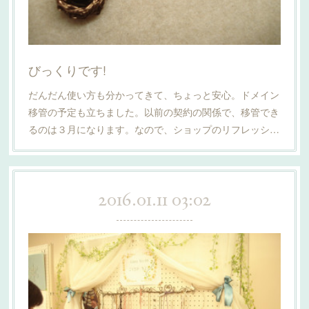
びっくりです!
だんだん使い方も分かってきて、ちょっと安心。ドメイン
移管の予定も立ちました。以前の契約の関係で、移管でき
るのは３月になります。なので、ショップのリフレッシ…
2016.01.11 03:02