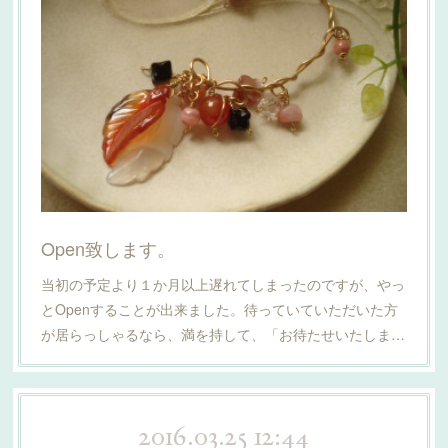
Open致します。
当初の予定より１か月以上遅れてしまったのですが、やっ
とOpenすることが出来ました。待っていていただいた方
が居らっしゃるなら、満を持して、「お待たせいたしま…
2016.03.25 12:44