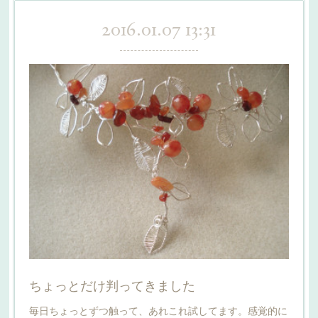
2016.01.07 13:31
ちょっとだけ判ってきました
毎日ちょっとずつ触って、あれこれ試してます。感覚的に