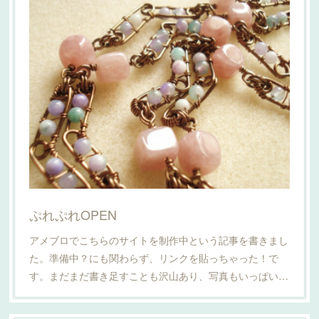
ぷれぷれOPEN
アメブロでこちらのサイトを制作中という記事を書きまし
た。準備中？にも関わらず、リンクを貼っちゃった！で
す。まだまだ書き足すことも沢山あり、写真もいっぱい…