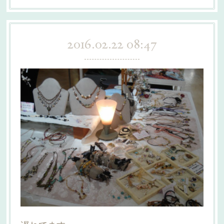
2016.02.22 08:47